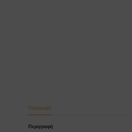
Περιγραφή
Περιγραφή