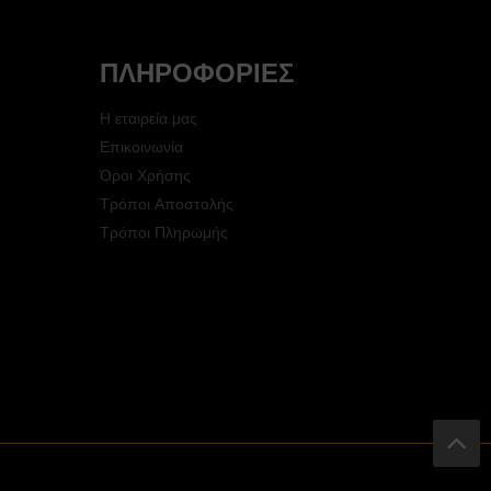
ΠΛΗΡΟΦΟΡΊΕΣ
Η εταιρεία μας
Επικοινωνία
Όροι Χρήσης
Τρόποι Αποστολής
Τρόποι Πληρωμής