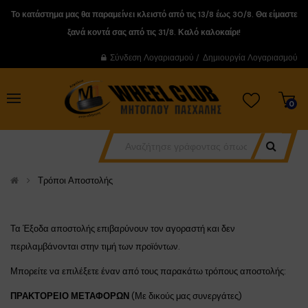
Το κατάστημα μας θα παραμείνει κλειστό από τις 13/8 έως 30/8. Θα είμαστε
ξανά κοντά σας από τις 31/8. Καλό καλοκαίρι!
Σύνδεση Λογαριασμού
/
Δημιουργία Λογαριασμού
0
Τρόποι Αποστολής
Τα Έξοδα αποστολής επιβαρύνουν τον αγοραστή και δεν
περιλαμβάνονται στην τιμή των προϊόντων.
Μπορείτε να επιλέξετε έναν από τους παρακάτω τρόπους αποστολής:
ΠΡΑΚΤΟΡΕΙΟ ΜΕΤΑΦΟΡΩΝ
(Με δικούς μας συνεργάτες)