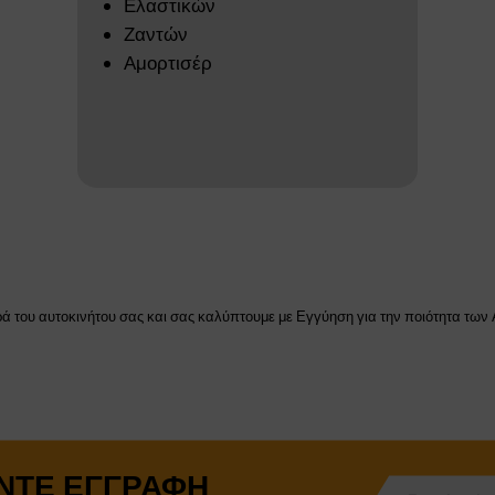
Ελαστικών
Ζαντών
Αμορτισέρ
του αυτοκινήτου σας και σας καλύπτουμε με Εγγύηση για την ποιότητα των 
ΝΤΕ ΕΓΓΡΑΦΉ