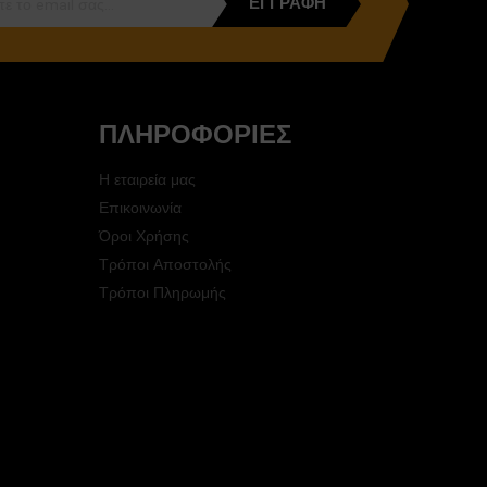
ΕΓΓΡΑΦΉ
ΠΛΗΡΟΦΟΡΊΕΣ
Η εταιρεία μας
Επικοινωνία
Όροι Χρήσης
Τρόποι Αποστολής
Τρόποι Πληρωμής