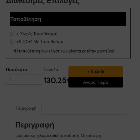
Διαθέσιμες Επιλογές
Τοποθέτηση
+
Χωρίς Τοποθέτηση
+6,00€
Με Τοποθέτηση
*Η τοποθέτηση των ελαστικών γίνεται κατόπιν ραντεβού
Ποσότητα
Σύνολο
130.25€
Περιγραφή
Περιγραφή
Εξαιρετική χιλιομετρική απόδοση Μικρότερη