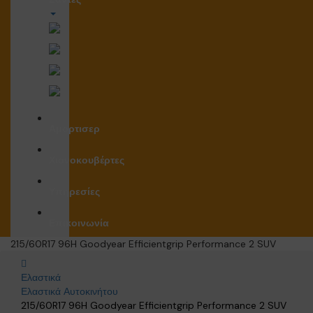
Αμορτισερ
Χιονοκουβέρτες
Υπηρεσίες
Επικοινωνία
215/60R17 96H Goodyear Efficientgrip Performance 2 SUV
Ελαστικά
Ελαστικά Αυτοκινήτου
215/60R17 96H Goodyear Efficientgrip Performance 2 SUV