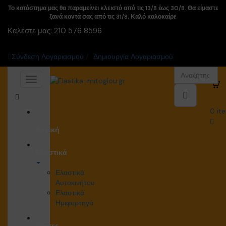
Το κατάστημα μας θα παραμείνει κλειστό από τις 13/8 έως 30/8. Θα είμαστε
ξανά κοντά σας από τις 31/8. Καλό καλοκαίρι!
Καλέστε μας:
210 576 8596
Σύνδεση Λογαριασμού
/
Δημιουργία Λογαριασμού
0
ite
Αρχική
Ελαστικά
Ελαστικά
Αυτοκινήτου
Ελαστικά
Ημιφορτηγό
Ζάντες