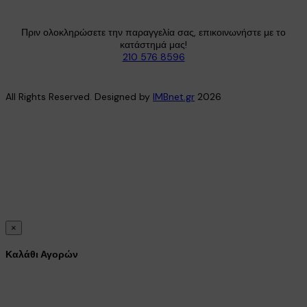
Πριν ολοκληρώσετε την παραγγελία σας, επικοινωνήστε με το
κατάστημά μας!
210 576 8596
All Rights Reserved. Designed by
IMBnet.gr
2026
×
Καλάθι Αγορών