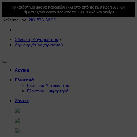
Το κατάστημα μας θα παραμείνει κλειστό από τις 13/8 έως 30/8. Θα
είμαστε ξανά κοντά σας από τις 31/8. Καλό καλοκαίρι!
Καλέστε μας:
210 576 8596
Σύνδεση Λογαριασμού
/
Δημιουργία Λογαριασμού
Αρχική
Ελαστικά
Ελαστικά Αυτοκινήτου
Ελαστικά Ημιφορτηγό
Ζάντες