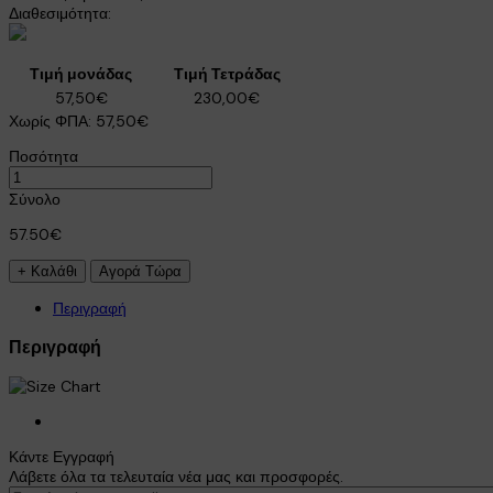
Διαθεσιμότητα:
Τιμή μονάδας
Τιμή Τετράδας
57,50€
230,00€
Χωρίς ΦΠΑ:
57,50€
Ποσότητα
Σύνολο
57.50€
Περιγραφή
×
Περιγραφή
Κάντε Εγγραφή
Λάβετε όλα τα τελευταία νέα μας και προσφορές.