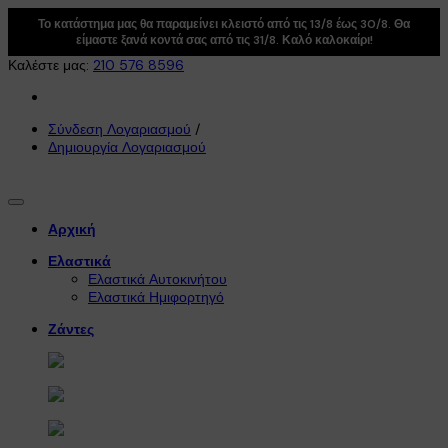
Το κατάστημα μας θα παραμείνει κλειστό από τις 13/8 έως 30/8. Θα
είμαστε ξανά κοντά σας από τις 31/8. Καλό καλοκαίρι!
Καλέστε μας:
210 576 8596
Σύνδεση Λογαριασμού
/
Δημιουργία Λογαριασμού
Αρχική
Ελαστικά
Ελαστικά Αυτοκινήτου
Ελαστικά Ημιφορτηγό
Ζάντες