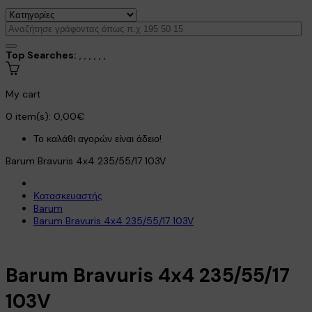
Top Searches:
,
,
,
,
,
,
My cart
0
item(s):
0,00€
Το καλάθι αγορών είναι άδειο!
Barum Bravuris 4x4 235/55/17 103V
Κατασκευαστής
Barum
Barum Bravuris 4x4 235/55/17 103V
Barum Bravuris 4x4 235/55/17
103V