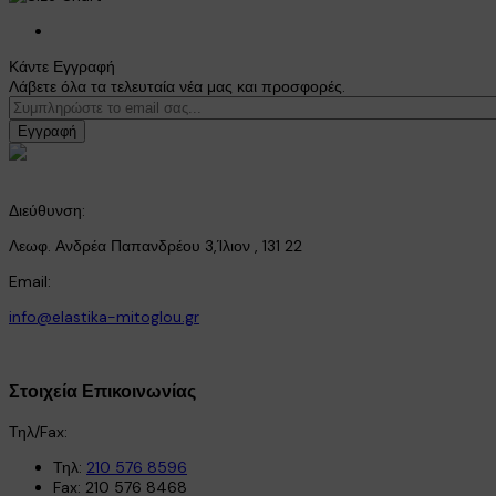
Κάντε Εγγραφή
Λάβετε όλα τα τελευταία νέα μας και προσφορές.
Εγγραφή
Διεύθυνση:
Λεωφ. Ανδρέα Παπανδρέου 3,Ίλιον , 131 22
Email:
info@elastika-mitoglou.gr
Στοιχεία Επικοινωνίας
Τηλ/Fax:
Τηλ:
210 576 8596
Fax: 210 576 8468