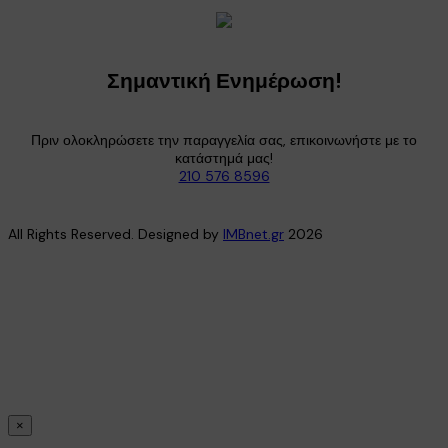
Σημαντική Ενημέρωση!
Πριν ολοκληρώσετε την παραγγελία σας, επικοινωνήστε με το
κατάστημά μας!
210 576 8596
All Rights Reserved. Designed by
IMBnet.gr
2026
×