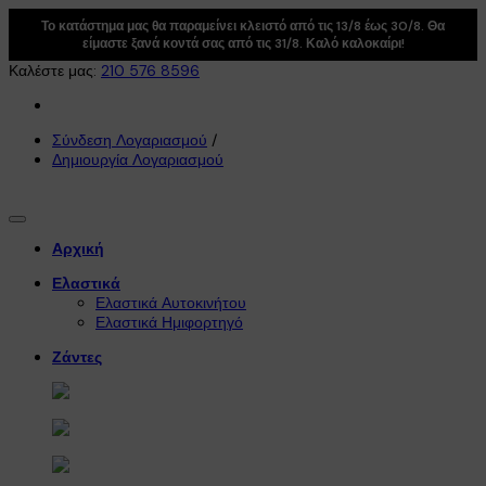
Το κατάστημα μας θα παραμείνει κλειστό από τις 13/8 έως 30/8. Θα
είμαστε ξανά κοντά σας από τις 31/8. Καλό καλοκαίρι!
Καλέστε μας:
210 576 8596
Σύνδεση Λογαριασμού
/
Δημιουργία Λογαριασμού
Αρχική
Ελαστικά
Ελαστικά Αυτοκινήτου
Ελαστικά Ημιφορτηγό
Ζάντες