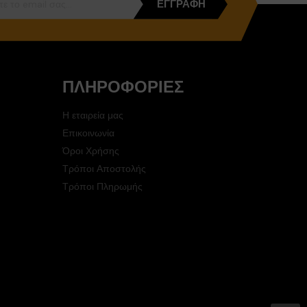
ΕΓΓΡΑΦΉ
ΠΛΗΡΟΦΟΡΊΕΣ
Η εταιρεία μας
Επικοινωνία
Όροι Χρήσης
Τρόποι Αποστολής
Τρόποι Πληρωμής