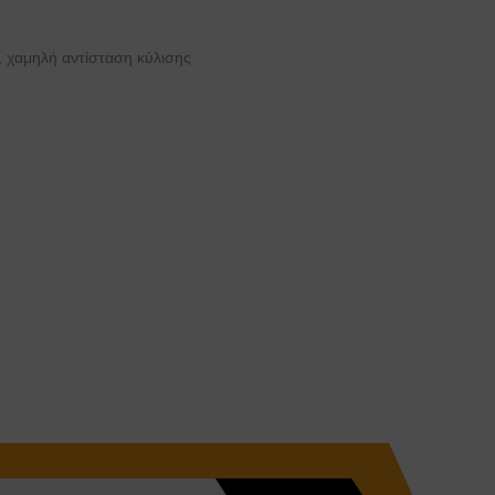
, χαμηλή αντίσταση κύλισης