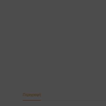
Περιγραφή