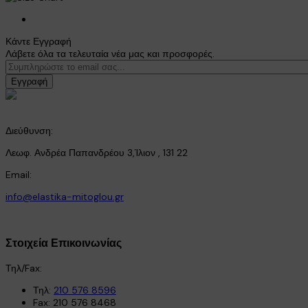
Κάντε Εγγραφή
Λάβετε όλα τα τελευταία νέα μας και προσφορές.
Εγγραφή
Διεύθυνση:
Λεωφ. Ανδρέα Παπανδρέου 3,Ίλιον , 131 22
Email:
info@elastika-mitoglou.gr
Στοιχεία Επικοινωνίας
Τηλ/Fax:
Τηλ:
210 576 8596
Fax: 210 576 8468