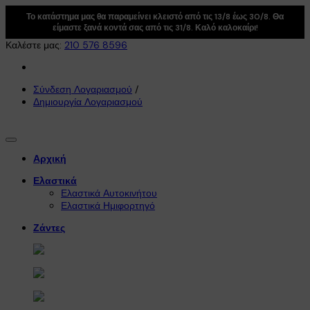
Το κατάστημα μας θα παραμείνει κλειστό από τις 13/8 έως 30/8. Θα
είμαστε ξανά κοντά σας από τις 31/8. Καλό καλοκαίρι!
Καλέστε μας:
210 576 8596
Σύνδεση Λογαριασμού
/
Δημιουργία Λογαριασμού
Αρχική
Ελαστικά
Ελαστικά Αυτοκινήτου
Ελαστικά Ημιφορτηγό
Ζάντες