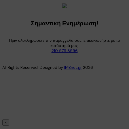
Σημαντική Ενημέρωση!
Πριν ολοκληρώσετε την παραγγελία σας, επικοινωνήστε με το
κατάστημά μας!
210 576 8596
All Rights Reserved. Designed by
IMBnet.gr
2026
×