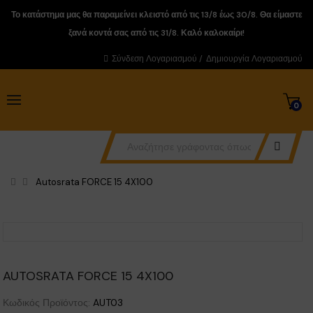
Το κατάστημα μας θα παραμείνει κλειστό από τις 13/8 έως 30/8. Θα είμαστε
ξανά κοντά σας από τις 31/8. Καλό καλοκαίρι!
Σύνδεση Λογαριασμού
/
Δημιουργία Λογαριασμού
0
Autosrata FORCE 15 4X100
AUTOSRATA FORCE 15 4X100
Κωδικός Προϊόντος:
AUT03