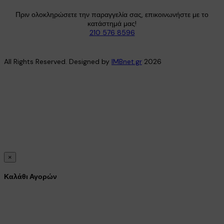
Πριν ολοκληρώσετε την παραγγελία σας, επικοινωνήστε με το
κατάστημά μας!
210 576 8596
All Rights Reserved. Designed by
IMBnet.gr
2026
×
Καλάθι Αγορών