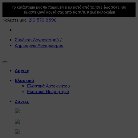
Το κατάστημα μας θα παραμείνει κλειστό από τις 13/8 έως 30/8. Θα
είμαστε ξανά κοντά σας από τις 31/8. Καλό καλοκαίρι!
Καλέστε μας:
210 576 8596
Σύνδεση Λογαριασμού
/
Δημιουργία Λογαριασμού
Αρχική
Ελαστικά
Ελαστικά Αυτοκινήτου
Ελαστικά Ημιφορτηγό
Ζάντες