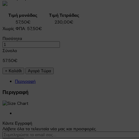
Τιμή μονάδας
Τιμή Τετράδας
57,50€
230,00€
Χωρίς ΦΠΑ:
57,50€
Ποσότητα
Σύνολο
57.50€
Περιγραφή
Περιγραφή
×
Κάντε Εγγραφή
Λάβετε όλα τα τελευταία νέα μας και προσφορές.