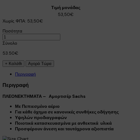
Τιμή μονάδας
53,50€
Χωρίς ΦΠΑ:
53,50€
Ποσότητα
Σύνολο
53.50€
Περιγραφή
Περιγραφή
ΠΛΕΟΝΕΚΤΗΜΑΤΑ – Αμορτισέρ Sachs
Με Πεπιεσμένο αέριο
Για κάθε όχημα σε κανονικές συνθήκες οδήγησης
Υψηλών προδιαγραφών
Ποιοτικά κατασκευασμένα με ανθεκτικά υλικά
Προσφέρουν άνεση και ταυτόχρονα αξιοπιστία