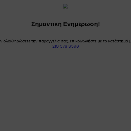
Σημαντική Ενημέρωση!
ιν ολοκληρώσετε την παραγγελία σας, επικοινωνήστε με το κατάστημά μ
210 576 8596