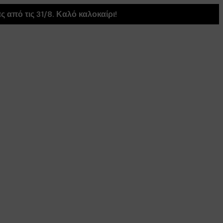
 από τις 31/8. Καλό καλοκαίρι!