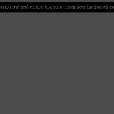
ι κλειστό από τις 13/8 έως 30/8. Θα είμαστε ξανά κοντά σας