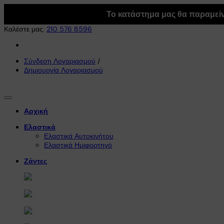
Το κατάστημα μας θα παραμείνε
Καλέστε μας:
210 576 8596
Σύνδεση Λογαριασμού
/
Δημιουργία Λογαριασμού
Αρχική
Ελαστικά
Ελαστικά Αυτοκινήτου
Ελαστικά Ημιφορτηγό
Ζάντες