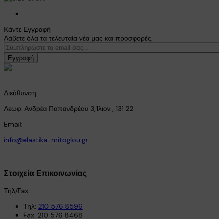
Κάντε Εγγραφή
Λάβετε όλα τα τελευταία νέα μας και προσφορές.
Εγγραφή
Διεύθυνση:
Λεωφ. Ανδρέα Παπανδρέου 3,Ίλιον , 131 22
Email:
info@elastika-mitoglou.gr
Στοιχεία Επικοινωνίας
Τηλ/Fax:
Τηλ:
210 576 8596
Fax: 210 576 8468