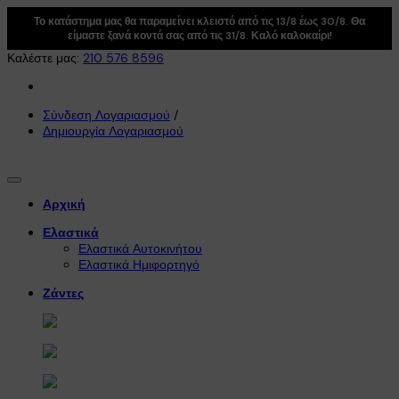
Το κατάστημα μας θα παραμείνει κλειστό από τις 13/8 έως 30/8. Θα
είμαστε ξανά κοντά σας από τις 31/8. Καλό καλοκαίρι!
Καλέστε μας:
210 576 8596
Σύνδεση Λογαριασμού
/
Δημιουργία Λογαριασμού
Αρχική
Ελαστικά
Ελαστικά Αυτοκινήτου
Ελαστικά Ημιφορτηγό
Ζάντες