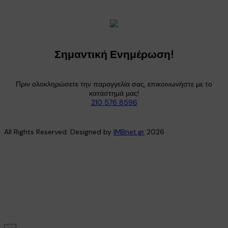
Σημαντική Ενημέρωση!
Πριν ολοκληρώσετε την παραγγελία σας, επικοινωνήστε με το
κατάστημά μας!
210 576 8596
All Rights Reserved. Designed by
IMBnet.gr
2026