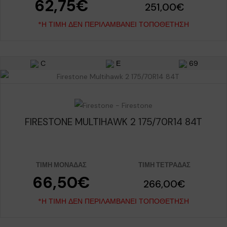
62,75€
251,00€
*Η ΤΙΜΉ ΔΕΝ ΠΕΡΙΛΑΜΒΆΝΕΙ ΤΟΠΟΘΈΤΗΣΗ
C
Ε
69
FIRESTONE MULTIHAWK 2 175/70R14 84T
ΤΙΜΉ ΜΟΝΆΔΑΣ
ΤΙΜΉ ΤΕΤΡΆΔΑΣ
66,50€
266,00€
*Η ΤΙΜΉ ΔΕΝ ΠΕΡΙΛΑΜΒΆΝΕΙ ΤΟΠΟΘΈΤΗΣΗ