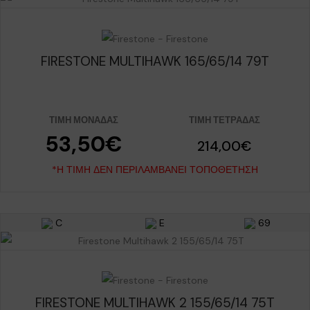
FIRESTONE MULTIHAWK 165/65/14 79T
ΤΙΜΉ ΜΟΝΆΔΑΣ
ΤΙΜΉ ΤΕΤΡΆΔΑΣ
53,50€
214,00€
*Η ΤΙΜΉ ΔΕΝ ΠΕΡΙΛΑΜΒΆΝΕΙ ΤΟΠΟΘΈΤΗΣΗ
C
E
69
FIRESTONE MULTIHAWK 2 155/65/14 75T