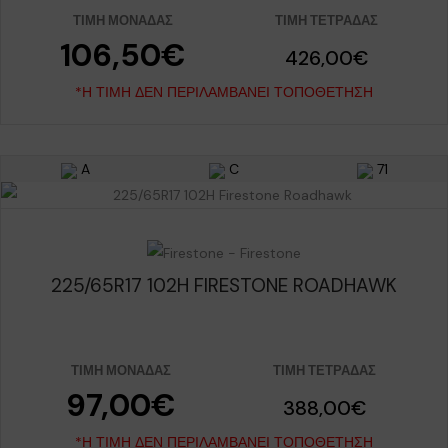
ΤΙΜΉ ΜΟΝΆΔΑΣ
ΤΙΜΉ ΤΕΤΡΆΔΑΣ
106,50€
426,00€
*Η ΤΙΜΉ ΔΕΝ ΠΕΡΙΛΑΜΒΆΝΕΙ ΤΟΠΟΘΈΤΗΣΗ
A
C
71
225/65R17 102H FIRESTONE ROADHAWK
ΤΙΜΉ ΜΟΝΆΔΑΣ
ΤΙΜΉ ΤΕΤΡΆΔΑΣ
97,00€
388,00€
*Η ΤΙΜΉ ΔΕΝ ΠΕΡΙΛΑΜΒΆΝΕΙ ΤΟΠΟΘΈΤΗΣΗ