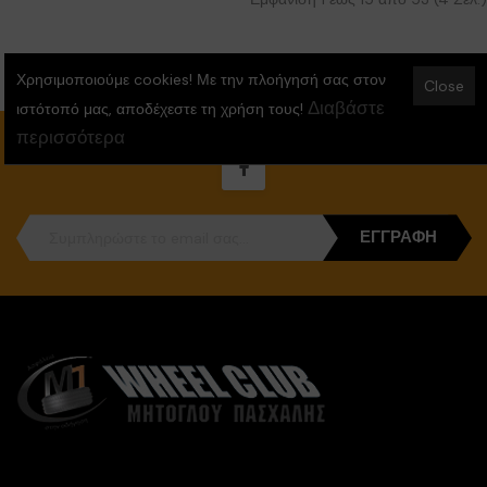
Χρησιμοποιούμε cookies! Με την πλοήγησή σας στον
Close
Διαβάστε
ιστότοπό μας, αποδέχεστε τη χρήση τους!
περισσότερα
ΕΓΓΡΑΦΉ