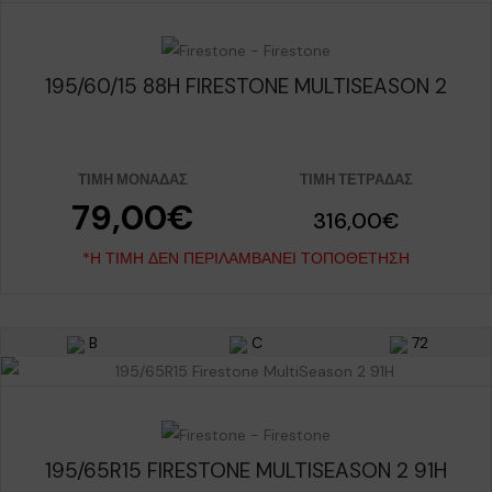
195/60/15 88H FIRESTONE MULTISEASON 2
ΤΙΜΉ ΜΟΝΆΔΑΣ
ΤΙΜΉ ΤΕΤΡΆΔΑΣ
79,00€
316,00€
*Η ΤΙΜΉ ΔΕΝ ΠΕΡΙΛΑΜΒΆΝΕΙ ΤΟΠΟΘΈΤΗΣΗ
B
C
72
195/65R15 FIRESTONE MULTISEASON 2 91H