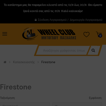
Το κατάστημα μας θα παραμείνει κλειστό από τις 13/8 έως 30/8. Θα είμαστε
ξανά κοντά σας από τις 31/8. Καλό καλοκαίρι!
Σύνδεση Λογαριασμού
/
Δημιουργία Λογαριασμού
0
Κατασκευαστής
Firestone
Firestone
Ταξινόμηση:
Εμφάνιση: