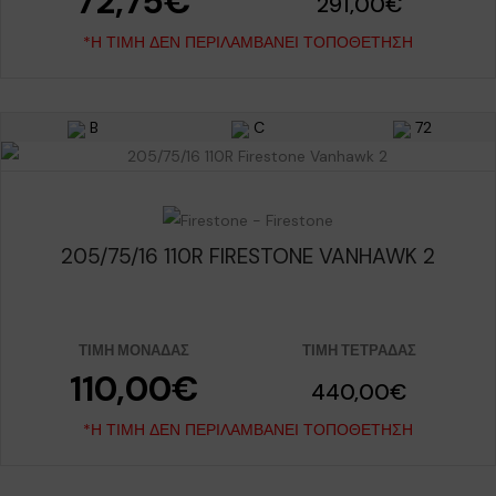
72,75€
291,00€
*Η ΤΙΜΉ ΔΕΝ ΠΕΡΙΛΑΜΒΆΝΕΙ ΤΟΠΟΘΈΤΗΣΗ
B
C
72
205/75/16 110R FIRESTONE VANHAWK 2
ΤΙΜΉ ΜΟΝΆΔΑΣ
ΤΙΜΉ ΤΕΤΡΆΔΑΣ
110,00€
440,00€
*Η ΤΙΜΉ ΔΕΝ ΠΕΡΙΛΑΜΒΆΝΕΙ ΤΟΠΟΘΈΤΗΣΗ