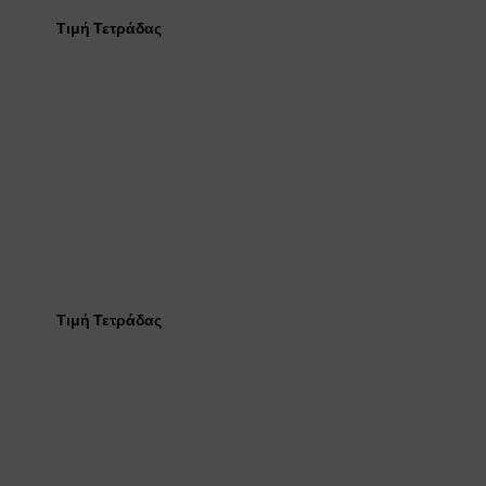
×
Τιμή Τετράδας
Τιμή Τετράδας