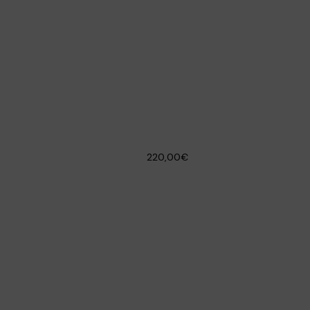
220,00€