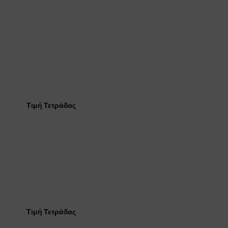
Τιμή Τετράδας
Τιμή Τετράδας