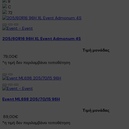
B
C
72
205/60R16 96H XL Event Admonum 4S
Τιμή μονάδας
79,00€
*η τιμή δεν περιλαμβάνει τοποθέτηση
...
Event ML698 205/70/15 96H
Τιμή μονάδας
89,00€
*η τιμή δεν περιλαμβάνει τοποθέτηση
..