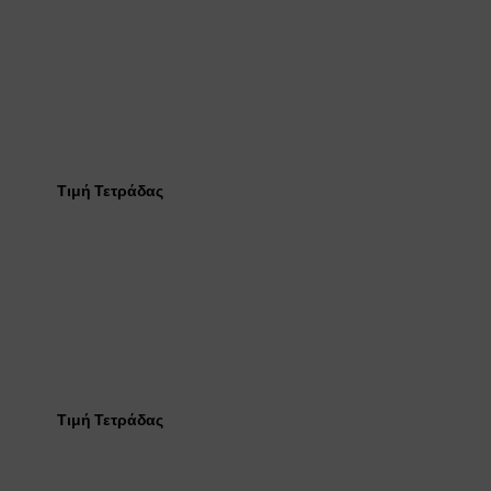
Τιμή Τετράδας
Τιμή Τετράδας