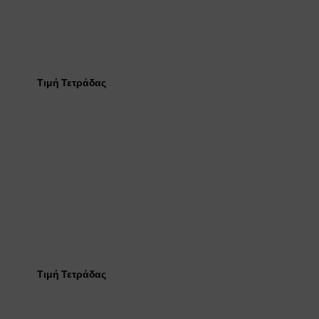
Τιμή Τετράδας
Τιμή Τετράδας