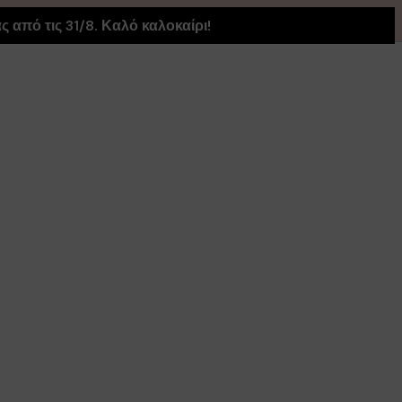
Close
 από τις 31/8. Καλό καλοκαίρι!