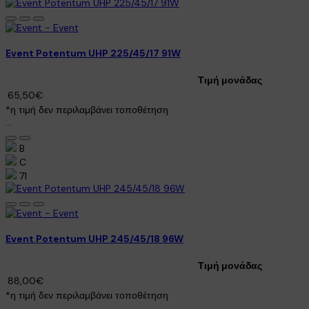
Event Potentum UHP 225/45/17 91W
Τιμή μονάδας
65,50€
*η τιμή δεν περιλαμβάνει τοποθέτηση
...
B
C
71
Event Potentum UHP 245/45/18 96W
Τιμή μονάδας
88,00€
*η τιμή δεν περιλαμβάνει τοποθέτηση
..