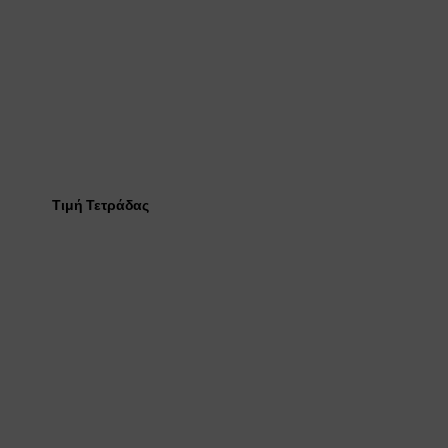
Τιμή Τετράδας