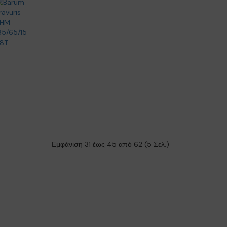
Εμφάνιση 31 έως 45 από 62 (5 Σελ.)