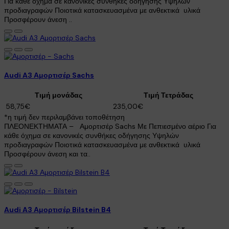
Για κάθε όχημα σε κανονικές συνθήκες οδήγησης Υψηλών
προδιαγραφών Ποιοτικά κατασκευασμένα με ανθεκτικά υλικά
Προσφέρουν άνεση ..
Audi A3 Αμορτισέρ Sachs
Τιμή μονάδας
Τιμή Τετράδας
58,75€
235,00€
*η τιμή δεν περιλαμβάνει τοποθέτηση
ΠΛΕΟΝΕΚΤΗΜΑΤΑ – Αμορτισέρ Sachs Με Πεπιεσμένο αέριο Για
κάθε όχημα σε κανονικές συνθήκες οδήγησης Υψηλών
προδιαγραφών Ποιοτικά κατασκευασμένα με ανθεκτικά υλικά
Προσφέρουν άνεση και τα..
Audi A3 Αμορτισέρ Bilstein B4