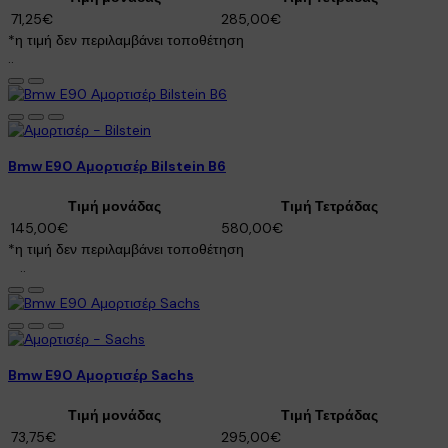
71,25€
285,00€
*η τιμή δεν περιλαμβάνει τοποθέτηση
..
Bmw E90 Αμορτισέρ Bilstein B6
×
Τιμή μονάδας
Τιμή Τετράδας
145,00€
580,00€
*η τιμή δεν περιλαμβάνει τοποθέτηση
..
Bmw E90 Αμορτισέρ Sachs
Τιμή μονάδας
Τιμή Τετράδας
73,75€
295,00€