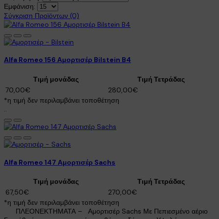
Εμφάνιση:
Σύγκριση Προϊόντων (0)
Alfa Romeo 156 Αμορτισέρ Bilstein B4
Τιμή μονάδας
Τιμή Τετράδας
70,00€
280,00€
*η τιμή δεν περιλαμβάνει τοποθέτηση
..
Alfa Romeo 147 Αμορτισέρ Sachs
Τιμή μονάδας
Τιμή Τετράδας
67,50€
270,00€
*η τιμή δεν περιλαμβάνει τοποθέτηση
ΠΛΕΟΝΕΚΤΗΜΑΤΑ – Αμορτισέρ Sachs Με Πεπιεσμένο αέριο