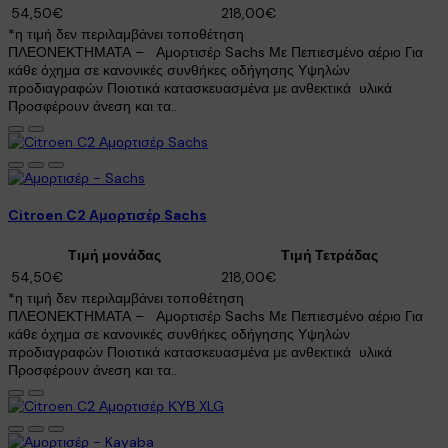
54,50€
218,00€
*η τιμή δεν περιλαμβάνει τοποθέτηση
ΠΛΕΟΝΕΚΤΗΜΑΤΑ – Αμορτισέρ Sachs Με Πεπιεσμένο αέριο Για
κάθε όχημα σε κανονικές συνθήκες οδήγησης Υψηλών
προδιαγραφών Ποιοτικά κατασκευασμένα με ανθεκτικά υλικά
Προσφέρουν άνεση και τα..
Citroen C2 Αμορτισέρ Sachs
Τιμή μονάδας
Τιμή Τετράδας
54,50€
218,00€
*η τιμή δεν περιλαμβάνει τοποθέτηση
ΠΛΕΟΝΕΚΤΗΜΑΤΑ – Αμορτισέρ Sachs Με Πεπιεσμένο αέριο Για
κάθε όχημα σε κανονικές συνθήκες οδήγησης Υψηλών
προδιαγραφών Ποιοτικά κατασκευασμένα με ανθεκτικά υλικά
Προσφέρουν άνεση και τα..