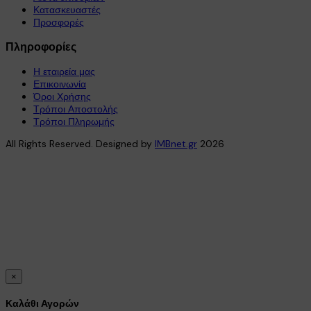
Κατασκευαστές
Προσφορές
Πληροφορίες
Η εταιρεία μας
Επικοινωνία
Όροι Χρήσης
Τρόποι Αποστολής
Τρόποι Πληρωμής
All Rights Reserved. Designed by
IMBnet.gr
2026
×
Καλάθι Αγορών