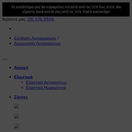
Το κατάστημα μας θα παραμείνει κλειστό από τις 13/8 έως 30/8. Θα
είμαστε ξανά κοντά σας από τις 31/8. Καλό καλοκαίρι!
Καλέστε μας:
210 576 8596
Σύνδεση Λογαριασμού
/
Δημιουργία Λογαριασμού
Αρχική
Ελαστικά
Ελαστικά Αυτοκινήτου
Ελαστικά Ημιφορτηγό
Ζάντες