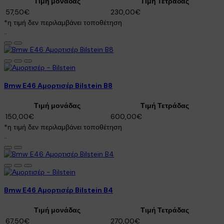
Τιμή μονάδας
Τιμή Τετράδας
57,50€
230,00€
*η τιμή δεν περιλαμβάνει τοποθέτηση
..
Bmw E46 Αμορτισέρ Bilstein B8
Τιμή μονάδας
Τιμή Τετράδας
150,00€
600,00€
*η τιμή δεν περιλαμβάνει τοποθέτηση
..
Bmw E46 Αμορτισέρ Bilstein B4
Τιμή μονάδας
Τιμή Τετράδας
67,50€
270,00€