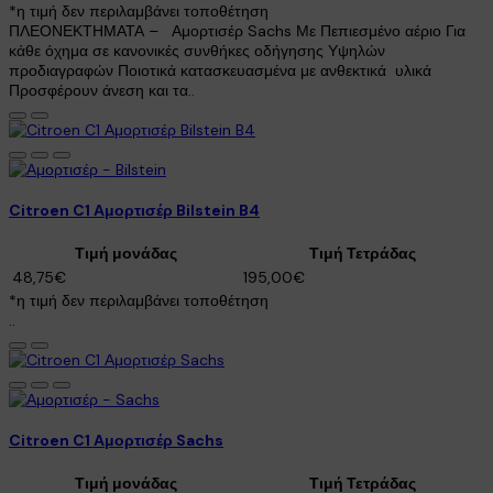
*η τιμή δεν περιλαμβάνει τοποθέτηση
ΠΛΕΟΝΕΚΤΗΜΑΤΑ – Αμορτισέρ Sachs Με Πεπιεσμένο αέριο Για
κάθε όχημα σε κανονικές συνθήκες οδήγησης Υψηλών
προδιαγραφών Ποιοτικά κατασκευασμένα με ανθεκτικά υλικά
Προσφέρουν άνεση και τα..
Citroen C1 Αμορτισέρ Bilstein B4
Τιμή μονάδας
Τιμή Τετράδας
48,75€
195,00€
*η τιμή δεν περιλαμβάνει τοποθέτηση
..
Citroen C1 Αμορτισέρ Sachs
Τιμή μονάδας
Τιμή Τετράδας