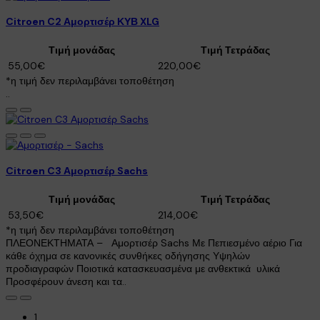
Citroen C2 Αμορτισέρ ΚΥΒ XLG
Τιμή μονάδας
Τιμή Τετράδας
55,00€
220,00€
*η τιμή δεν περιλαμβάνει τοποθέτηση
..
Citroen C3 Αμορτισέρ Sachs
Τιμή μονάδας
Τιμή Τετράδας
53,50€
214,00€
*η τιμή δεν περιλαμβάνει τοποθέτηση
ΠΛΕΟΝΕΚΤΗΜΑΤΑ – Αμορτισέρ Sachs Με Πεπιεσμένο αέριο Για
κάθε όχημα σε κανονικές συνθήκες οδήγησης Υψηλών
προδιαγραφών Ποιοτικά κατασκευασμένα με ανθεκτικά υλικά
Προσφέρουν άνεση και τα..
1